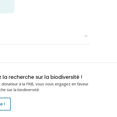
la recherche sur la biodiversité !
 donateur à la FRB, vous vous engagez en faveur
che sur la biodiversité.
e !