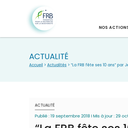
NOS ACTION
ACTUALITÉ
Accueil
>
Actualités
> “La FRB fête ses 10 ans” par J
ACTUALITÉ
Publié : 19 septembre 2018 I Mis à jour : 29 