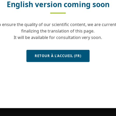
English version coming soon
o ensure the quality of our scientific content, we are current
finalizing the translation of this page.
It will be available for consultation very soon.
RETOUR À L'ACCUEIL (FR)
Contact
Site map
Legal notice
Copyrights