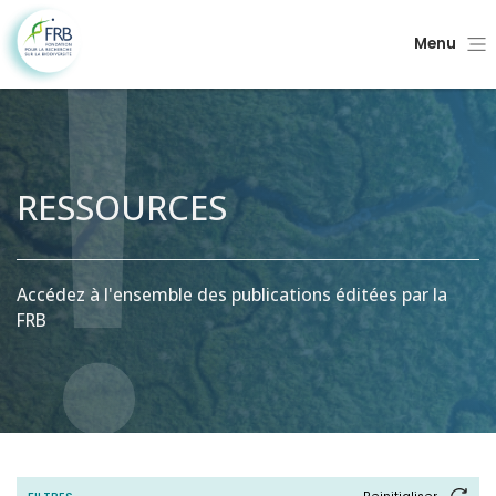
Menu
RESSOURCES
Accédez à l'ensemble des publications éditées par la
FRB