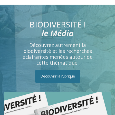
BIODIVERSITÉ !
le Média
Découvrez autrement la
biodiversité et les recherches
éclairantes menées autour de
cette thématique.
Découvrir la rubrique