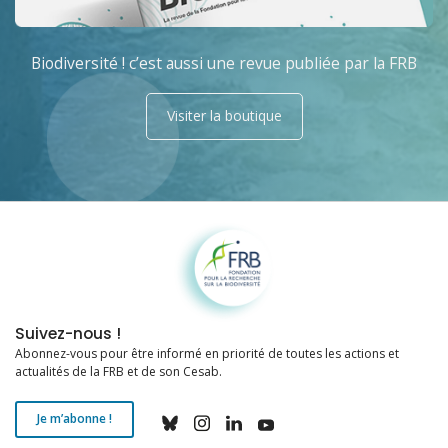
Biodiversité ! c’est aussi une revue publiée par la FRB
Visiter la boutique
Fondation pour la recherche sur la biodiversité
Suivez-nous !
Abonnez-vous pour être informé en priorité de toutes les actions et
actualités de la FRB et de son Cesab.
Je m’abonne !