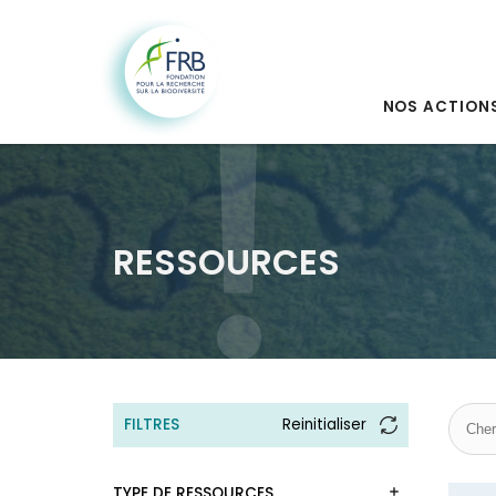
NOS ACTION
RESSOURCES
FILTRES
Reinitialiser
TYPE DE RESSOURCES