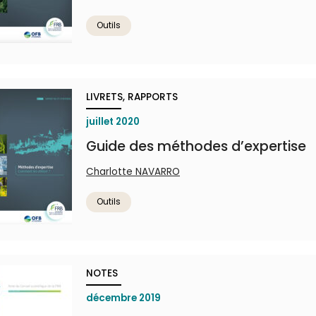
Outils
LIVRETS, RAPPORTS
juillet 2020
Guide des méthodes d’expertise
Charlotte NAVARRO
Outils
NOTES
décembre 2019