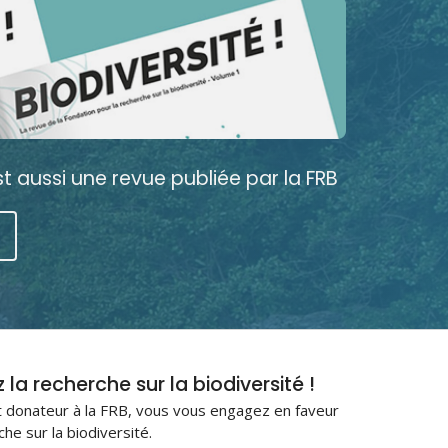
est aussi une revue publiée par la FRB
la recherche sur la biodiversité !
 donateur à la FRB, vous vous engagez en faveur
che sur la biodiversité.