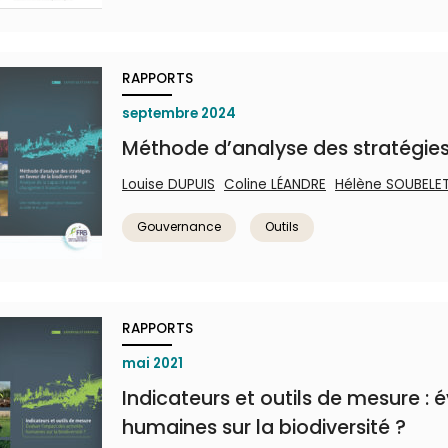
RAPPORTS
septembre 2024
Méthode d’analyse des stratégies 
Louise DUPUIS
Coline LÉANDRE
Hélène SOUBELE
Gouvernance
Outils
RAPPORTS
mai 2021
Indicateurs et outils de mesure : é
humaines sur la biodiversité ?