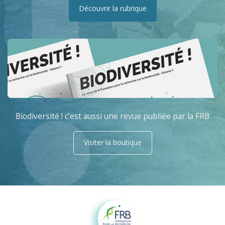
Découvrir la rubrique
Biodiversité ! c’est aussi une revue publiée par la FRB
Visiter la boutique
Fondation pour la recherche sur la biodiversité