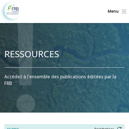
Menu
RESSOURCES
Accédez à l'ensemble des publications éditées par la
FRB