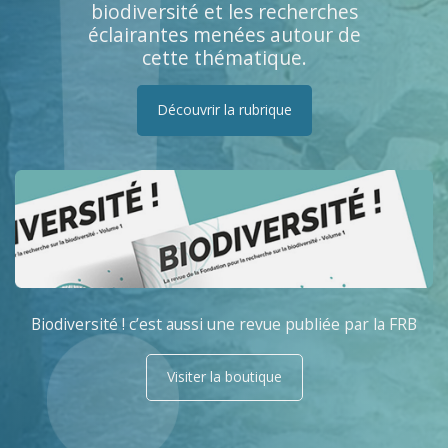
biodiversité et les recherches
éclairantes menées autour de
cette thématique.
Découvrir la rubrique
Biodiversité ! c’est aussi une revue publiée par la FRB
Visiter la boutique