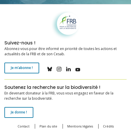
Fondation pour la recherche sur la biodiversité
Suivez-nous !
Abonnez-vous pour être informé en priorité de toutes les actions et
actualités de la FRB et de son Cesab.
Je m’abonne !
Soutenez la recherche sur la biodiversité !
En devenant donateur à la FRB, vous vous engagez en faveur de la
recherche sur la biodiversité.
Je donne !
Contact
Plan du site
Mentions légales
Crédits