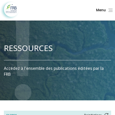
Menu
RESSOURCES
Accédez à l'ensemble des publications éditées par la
FRB