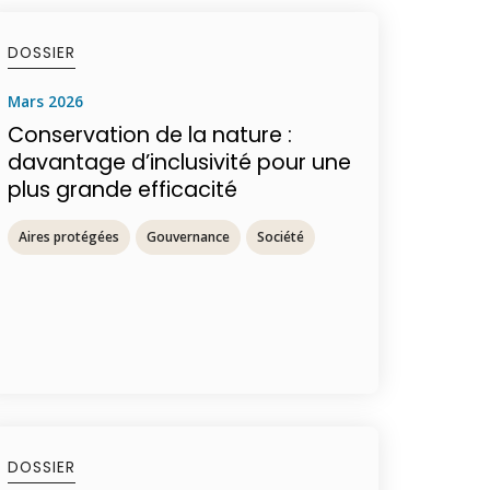
DOSSIER
mars 2026
Conservation de la nature :
davantage d’inclusivité pour une
plus grande efficacité
Aires protégées
Gouvernance
Société
DOSSIER