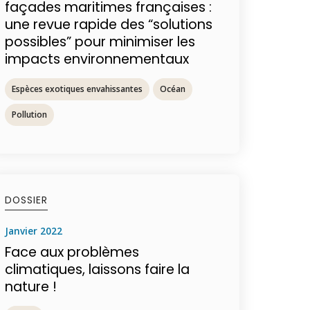
façades maritimes françaises :
une revue rapide des “solutions
possibles” pour minimiser les
impacts environnementaux
Espèces exotiques envahissantes
Océan
Pollution
DOSSIER
janvier 2022
Face aux problèmes
climatiques, laissons faire la
nature !