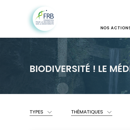
NOS ACTION
BIODIVERSITÉ ! LE MÉD
TYPES
THÉMATIQUES