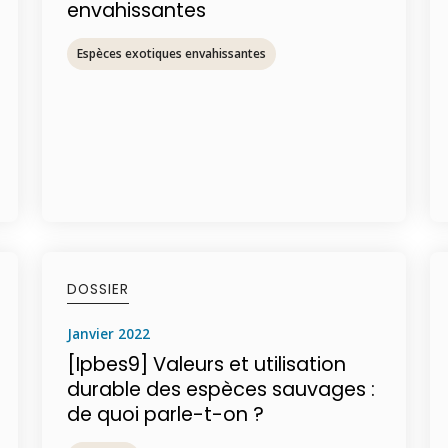
envahissantes
Espèces exotiques envahissantes
DOSSIER
janvier 2022
[Ipbes9] Valeurs et utilisation
durable des espèces sauvages :
de quoi parle-t-on ?