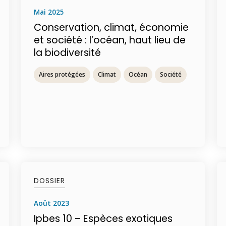
mai 2025
Conservation, climat, économie
et société : l’océan, haut lieu de
la biodiversité
Aires protégées
Climat
Océan
Société
DOSSIER
août 2023
Ipbes 10 – Espèces exotiques