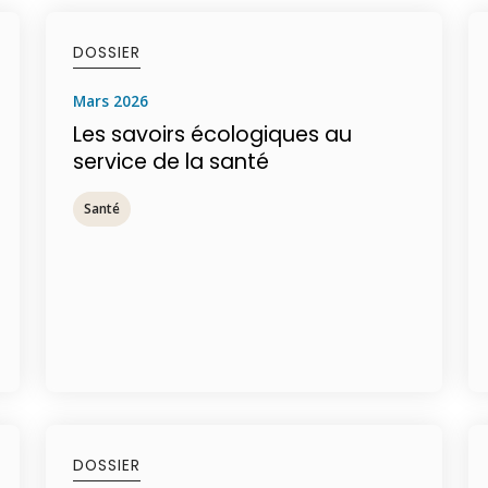
DOSSIER
mars 2026
Les savoirs écologiques au
service de la santé
Santé
DOSSIER