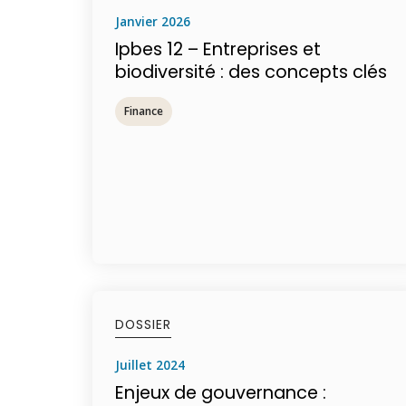
janvier 2026
Ipbes 12 – Entreprises et
biodiversité : des concepts clés
Finance
DOSSIER
juillet 2024
Enjeux de gouvernance :