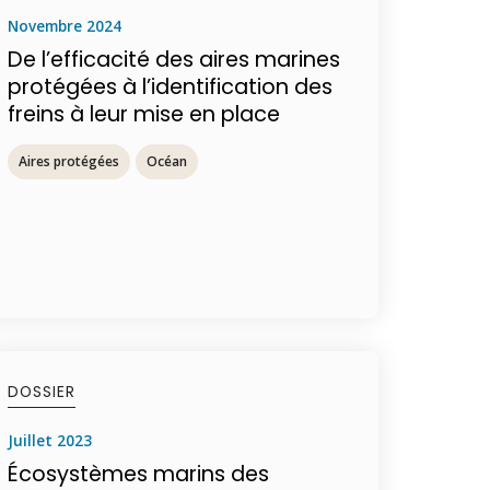
novembre 2024
De l’efficacité des aires marines
protégées à l’identification des
freins à leur mise en place
Aires protégées
Océan
DOSSIER
juillet 2023
Écosystèmes marins des