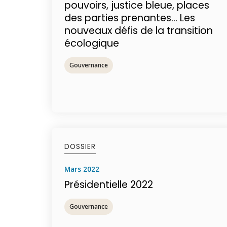
pouvoirs, justice bleue, places
des parties prenantes… Les
nouveaux défis de la transition
écologique
Gouvernance
DOSSIER
mars 2022
Présidentielle 2022
Gouvernance