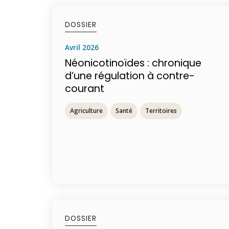
DOSSIER
avril 2026
Néonicotinoïdes : chronique
d’une régulation à contre-
courant
Agriculture
Santé
Territoires
DOSSIER