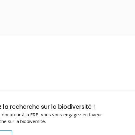
la recherche sur la biodiversité !
 donateur à la FRB, vous vous engagez en faveur
che sur la biodiversité.