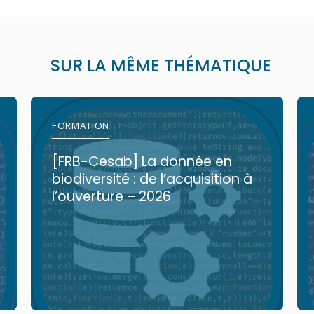
SUR LA MÊME THÉMATIQUE
FORMATION
[FRB-Cesab] La donnée en
biodiversité : de l’acquisition à
l’ouverture – 2026