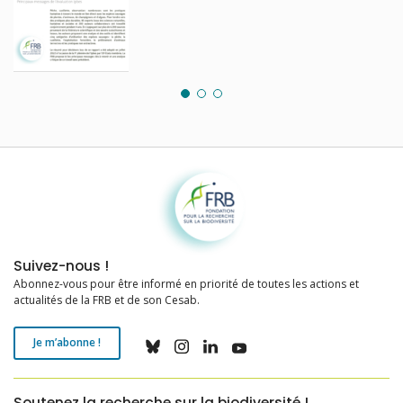
Fondation pour la recherche sur la biodiversité
Suivez-nous !
Abonnez-vous pour être informé en priorité de toutes les actions et
actualités de la FRB et de son Cesab.
Je m’abonne !
Soutenez la recherche sur la biodiversité !