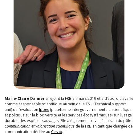
Marie-Claire Danner
a rejoint la FRB en mars 2019 et a d’abord travaillé
comme responsable scientifique au sein de la TSU (Technical support
unit) de l’évaluation
Ipbes
(plateforme intergouvernementale scientifique
et politique sur la biodiversité et les services écosystémiques) sur l’usage
durable des espèces sauvages. Elle a également travaillé au sein du pôle
Communication et valorisation scientifique
de la FRB en tant que chargée de
communication dédiée au
Cesab
.