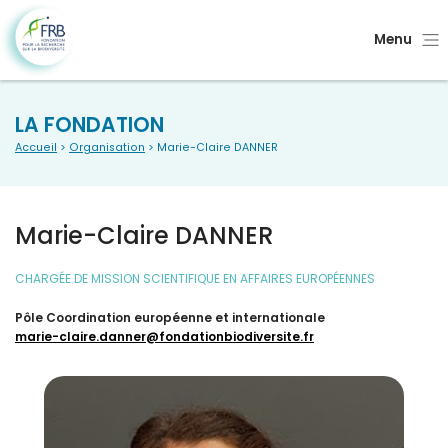
Menu
LA FONDATION
Accueil
>
Organisation
> Marie-Claire DANNER
Marie-Claire DANNER
CHARGÉE DE MISSION SCIENTIFIQUE EN AFFAIRES EUROPÉENNES
Pôle Coordination européenne et internationale
marie-claire.danner@fondationbiodiversite.fr