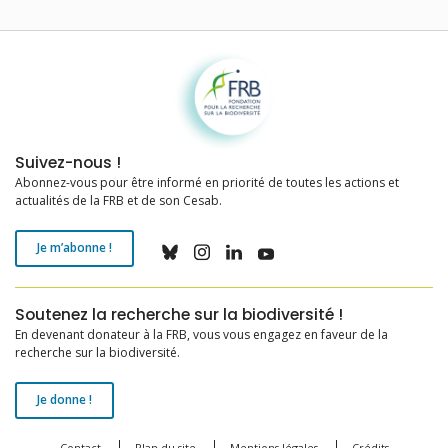
Fondation pour la recherche sur la biodiversité
Suivez-nous !
Abonnez-vous pour être informé en priorité de toutes les actions et
actualités de la FRB et de son Cesab.
Je m’abonne !
Soutenez la recherche sur la biodiversité !
En devenant donateur à la FRB, vous vous engagez en faveur de la
recherche sur la biodiversité.
Je donne !
Contact
Plan du site
Mentions légales
Crédits