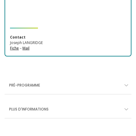
Contact
Joseph LANGRIDGE
Fiche
–
Mail
PRÉ-PROGRAMME
PLUS D'INFORMATIONS