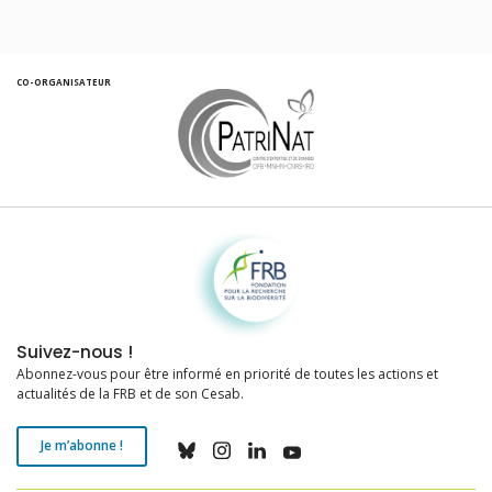
CO-ORGANISATEUR
Fondation pour la recherche sur la biodiversité
Suivez-nous !
Abonnez-vous pour être informé en priorité de toutes les actions et
actualités de la FRB et de son Cesab.
Je m’abonne !