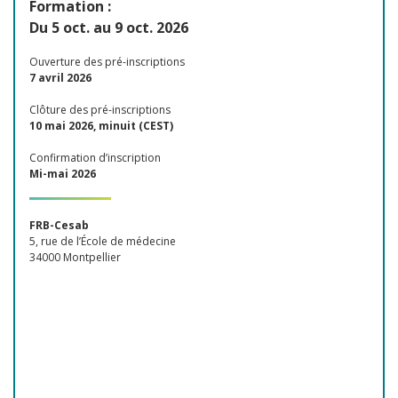
Formation :
Du 5 oct. au 9 oct. 2026
Ouverture des pré-inscriptions
7 avril 2026
Clôture des pré-inscriptions
10 mai 2026, minuit (CEST)
Confirmation d’inscription
Mi-mai 2026
FRB-Cesab
5, rue de l’École de médecine
34000 Montpellier