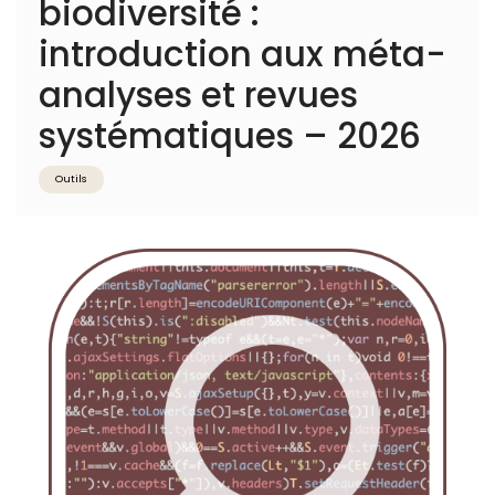
biodiversité :
introduction aux méta-
analyses et revues
systématiques – 2026
Outils