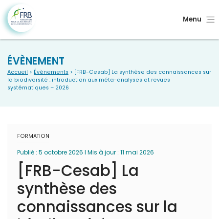
Menu
ÉVÈNEMENT
Accueil
>
Évènements
> [FRB-Cesab] La synthèse des connaissances sur
la biodiversité : introduction aux méta-analyses et revues
systématiques – 2026
FORMATION
Publié : 5 octobre 2026 I Mis à jour : 11 mai 2026
[FRB-Cesab] La
synthèse des
connaissances sur la