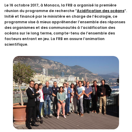
Le 16 octobre 2017, à Monaco, la FRB a organisé la première
réunion du programme de recherche “
Acidification des océans
“.
Initié et financé par le ministère en charge de l’écologie, ce
programme vise à mieux appréhender l’ensemble des réponses
des organismes et des communautés à l’acidification des
océans sur le long terme, compte-tenu de l’ensemble des
facteurs entrant en jeu. La FRB en assure l’animation
scientifique.