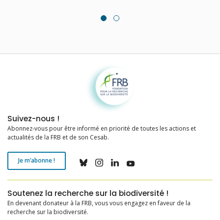
Fondation pour la recherche sur la biodiversité
Suivez-nous !
Abonnez-vous pour être informé en priorité de toutes les actions et
actualités de la FRB et de son Cesab.
Je m’abonne !
Soutenez la recherche sur la biodiversité !
En devenant donateur à la FRB, vous vous engagez en faveur de la
recherche sur la biodiversité.