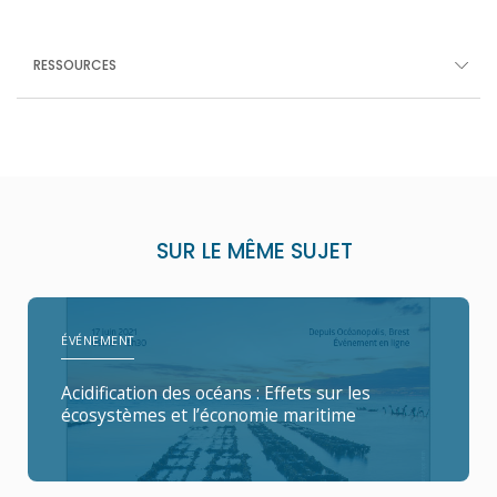
RESSOURCES
SUR LE MÊME SUJET
ÉVÉNEMENT
Acidification des océans : Effets sur les
écosystèmes et l’économie maritime