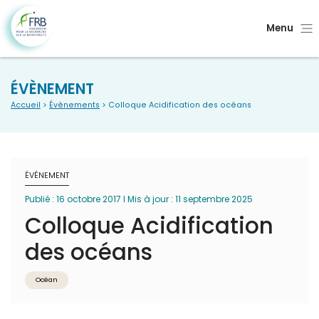
Menu
ÉVÈNEMENT
Accueil
>
Évènements
> Colloque Acidification des océans
ÉVÉNEMENT
Publié : 16 octobre 2017 I Mis à jour : 11 septembre 2025
Colloque Acidification
des océans
Océan