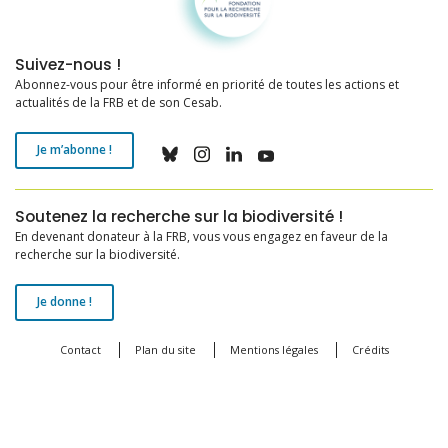
Suivez-nous !
Abonnez-vous pour être informé en priorité de toutes les actions et
actualités de la FRB et de son Cesab.
Je m’abonne !
Soutenez la recherche sur la biodiversité !
En devenant donateur à la FRB, vous vous engagez en faveur de la
recherche sur la biodiversité.
Je donne !
Contact
Plan du site
Mentions légales
Crédits