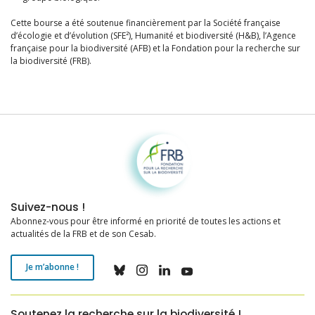
Cette bourse a été soutenue financièrement par la Société française
d’écologie et d’évolution (SFE²), Humanité et biodiversité (H&B), l’Agence
française pour la biodiversité (AFB) et la Fondation pour la recherche sur
la biodiversité (FRB).
Fondation pour la recherche sur la biodiversité
Suivez-nous !
Abonnez-vous pour être informé en priorité de toutes les actions et
actualités de la FRB et de son Cesab.
Je m’abonne !
Soutenez la recherche sur la biodiversité !