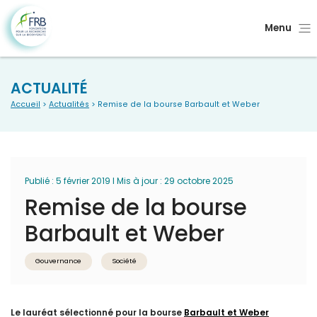
Menu
ACTUALITÉ
Accueil
>
Actualités
> Remise de la bourse Barbault et Weber
Publié : 5 février 2019 I Mis à jour : 29 octobre 2025
Remise de la bourse
Barbault et Weber
Gouvernance
Société
Le lauréat sélectionné pour la bourse
Barbault et Weber