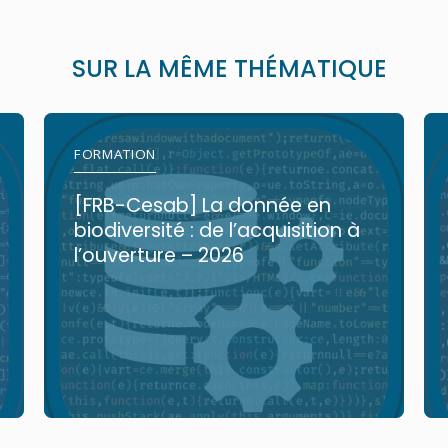
SUR LA MÊME THÉMATIQUE
FORMATION
[FRB-Cesab] La donnée en
biodiversité : de l’acquisition à
l’ouverture – 2026