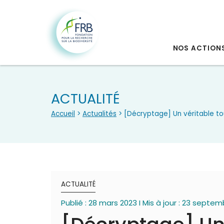
NOS ACTION
ACTUALITÉ
Accueil
>
Actualités
> [Décryptage] Un véritable to
ACTUALITÉ
Publié : 28 mars 2023 I Mis à jour : 23 septe