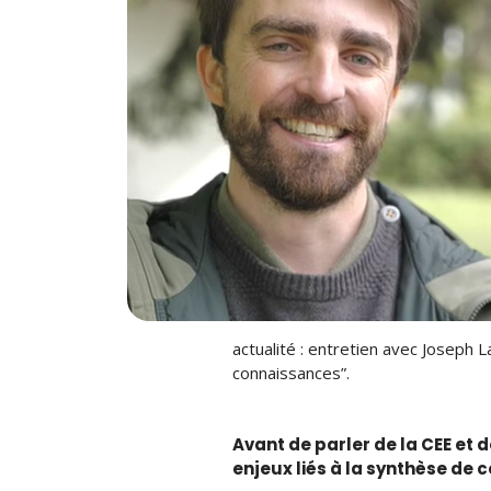
actualité : entretien avec Joseph 
connaissances”.
Avant de parler de la CEE et 
enjeux liés à la synthèse de 